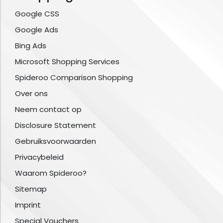
Google CSS
Google Ads
Bing Ads
Microsoft Shopping Services
Spideroo Comparison Shopping
Over ons
Neem contact op
Disclosure Statement
Gebruiksvoorwaarden
Privacybeleid
Waarom Spideroo?
Sitemap
Imprint
Special Vouchers