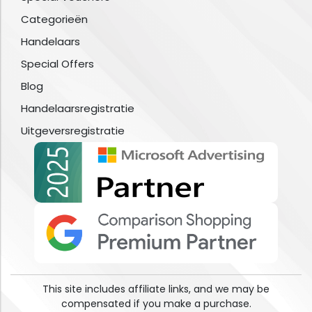
Categorieën
Handelaars
Special Offers
Blog
Handelaarsregistratie
Uitgeversregistratie
This site includes affiliate links, and we may be
compensated if you make a purchase.