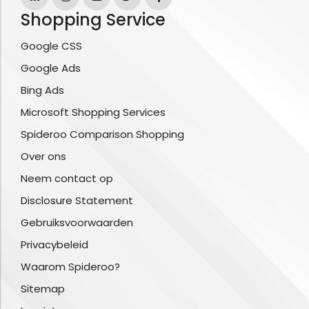
Shopping Service
Google CSS
Google Ads
Bing Ads
Microsoft Shopping Services
Spideroo Comparison Shopping
Over ons
Neem contact op
Disclosure Statement
Gebruiksvoorwaarden
Privacybeleid
Waarom Spideroo?
Sitemap