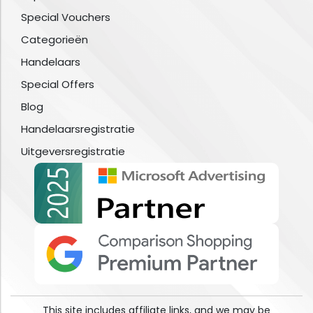
Special Vouchers
Categorieën
Handelaars
Special Offers
Blog
Handelaarsregistratie
Uitgeversregistratie
This site includes affiliate links, and we may be