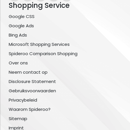
Shopping Service
Google CSS
Google Ads
Bing Ads
Microsoft Shopping Services
Spideroo Comparison Shopping
Over ons
Neem contact op
Disclosure Statement
Gebruiksvoorwaarden
Privacybeleid
Waarom Spideroo?
Sitemap
Imprint