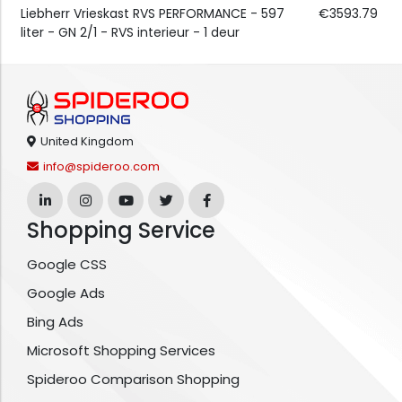
Liebherr Vrieskast RVS PERFORMANCE - 597
€3593.79
liter - GN 2/1 - RVS interieur - 1 deur
United Kingdom
info@spideroo.com
Shopping Service
Google CSS
Google Ads
Bing Ads
Microsoft Shopping Services
Spideroo Comparison Shopping