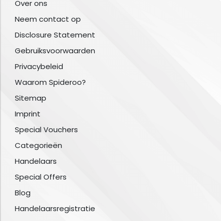
Over ons
Neem contact op
Disclosure Statement
Gebruiksvoorwaarden
Privacybeleid
Waarom Spideroo?
Sitemap
Imprint
Special Vouchers
Categorieën
Handelaars
Special Offers
Blog
Handelaarsregistratie