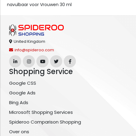
navulbaar voor Vrouwen 30 ml
United Kingdom
info@spideroo.com
Shopping Service
Google CSS
Google Ads
Bing Ads
Microsoft Shopping Services
Spideroo Comparison Shopping
Over ons