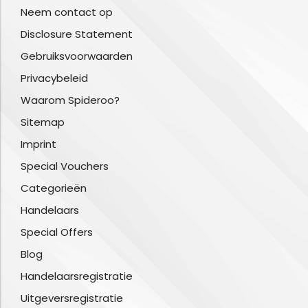
Neem contact op
Disclosure Statement
Gebruiksvoorwaarden
Privacybeleid
Waarom Spideroo?
Sitemap
Imprint
Special Vouchers
Categorieën
Handelaars
Special Offers
Blog
Handelaarsregistratie
Uitgeversregistratie