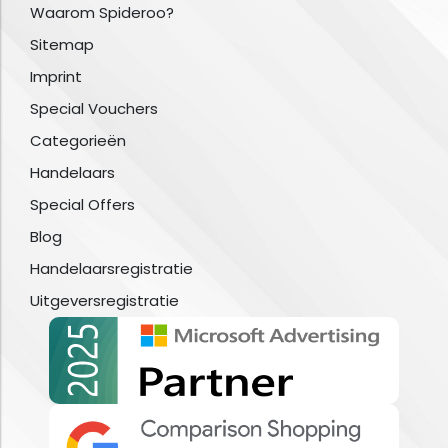
Waarom Spideroo?
Sitemap
Imprint
Special Vouchers
Categorieën
Handelaars
Special Offers
Blog
Handelaarsregistratie
Uitgeversregistratie