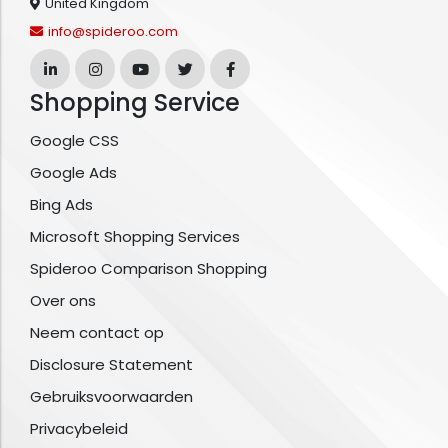
United Kingdom
info@spideroo.com
Shopping Service
Google CSS
Google Ads
Bing Ads
Microsoft Shopping Services
Spideroo Comparison Shopping
Over ons
Neem contact op
Disclosure Statement
Gebruiksvoorwaarden
Privacybeleid