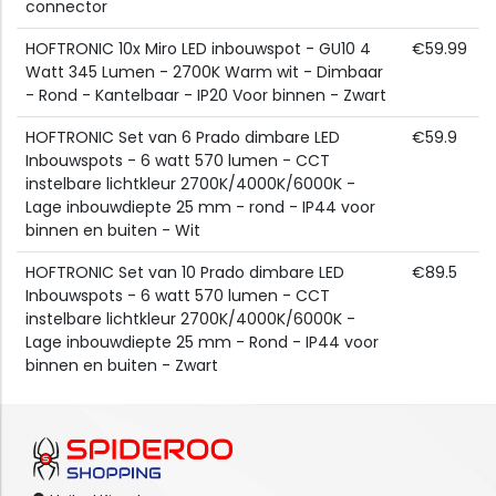
connector
HOFTRONIC 10x Miro LED inbouwspot - GU10 4
€59.99
Watt 345 Lumen - 2700K Warm wit - Dimbaar
- Rond - Kantelbaar - IP20 Voor binnen - Zwart
HOFTRONIC Set van 6 Prado dimbare LED
€59.9
Inbouwspots - 6 watt 570 lumen - CCT
instelbare lichtkleur 2700K/4000K/6000K -
Lage inbouwdiepte 25 mm - rond - IP44 voor
binnen en buiten - Wit
HOFTRONIC Set van 10 Prado dimbare LED
€89.5
Inbouwspots - 6 watt 570 lumen - CCT
instelbare lichtkleur 2700K/4000K/6000K -
Lage inbouwdiepte 25 mm - Rond - IP44 voor
binnen en buiten - Zwart