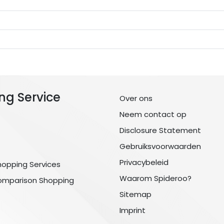
ng Service
Over ons
Neem contact op
Disclosure Statement
Gebruiksvoorwaarden
Privacybeleid
hopping Services
Waarom Spideroo?
omparison Shopping
Sitemap
Imprint