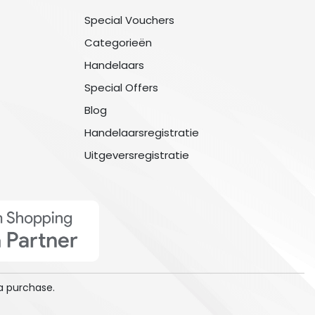
Special Vouchers
Categorieën
Handelaars
Special Offers
Blog
Handelaarsregistratie
Uitgeversregistratie
a purchase.