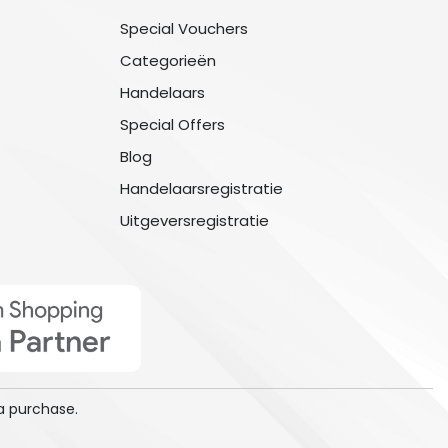
Special Vouchers
Categorieën
Handelaars
Special Offers
Blog
Handelaarsregistratie
Uitgeversregistratie
a purchase.