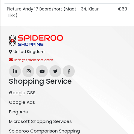
Picture Andy 17 Boardshort (Maat - 34, Kleur -
€69
Tikki)
United Kingdom
info@spideroo.com
Shopping Service
Google CSS
Google Ads
Bing Ads
Microsoft Shopping Services
Spideroo Comparison Shopping