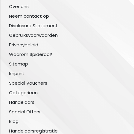
Over ons
Neem contact op
Disclosure Statement
Gebruiksvoorwaarden
Privacybeleid
Waarom Spideroo?
Sitemap
Imprint
Special Vouchers
Categorieën
Handelaars
Special Offers
Blog
Handelaarsregistratie