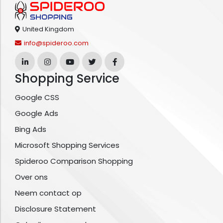
United Kingdom
info@spideroo.com
Shopping Service
Google CSS
Google Ads
Bing Ads
Microsoft Shopping Services
Spideroo Comparison Shopping
Over ons
Neem contact op
Disclosure Statement