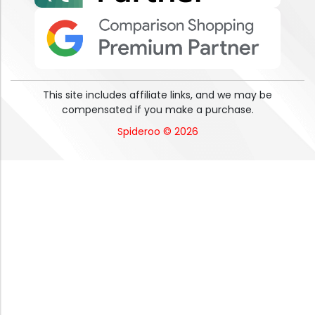
This site includes affiliate links, and we may be
compensated if you make a purchase.
Spideroo © 2026