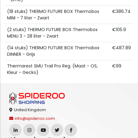
(18 stuks) THERMO FUTURE BOX Thermobox
€386.74
MINI - 7 liter - Zwart
(2 stuks) THERMO FUTURE BOX Thermobox
€105.9
MENU 3 - 28 liter - Zwart
(14 stuks) THERMO FUTURE BOX Thermobox
€487.89
DINNER - Grijs
Thermarest SMU Trail Pro Reg. (Maat - OS,
€99
Kleur - Gecko)
United Kingdom
info@spideroo.com