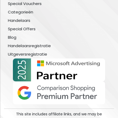
Special Vouchers
Categorieën
Handelaars
Special Offers
Blog
Handelaarsregistratie
Uitgeversregistratie
This site includes affiliate links, and we may be