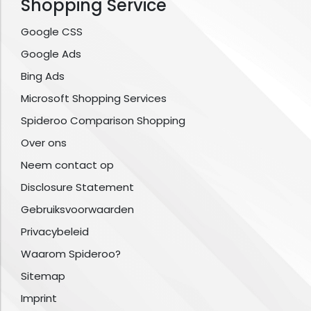
Shopping Service
Google CSS
Google Ads
Bing Ads
Microsoft Shopping Services
Spideroo Comparison Shopping
Over ons
Neem contact op
Disclosure Statement
Gebruiksvoorwaarden
Privacybeleid
Waarom Spideroo?
Sitemap
Imprint