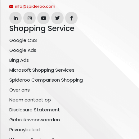
info@spideroo.com
Shopping Service
Google CSS
Google Ads
Bing Ads
Microsoft Shopping Services
Spideroo Comparison Shopping
Over ons
Neem contact op
Disclosure Statement
Gebruiksvoorwaarden
Privacybeleid