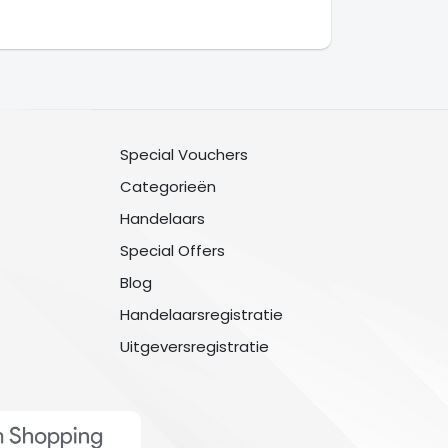
Special Vouchers
Categorieën
Handelaars
Special Offers
Blog
Handelaarsregistratie
Uitgeversregistratie