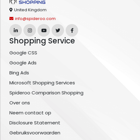
United Kingdom
info@spideroo.com
Shopping Service
Google CSS
Google Ads
Bing Ads
Microsoft Shopping Services
Spideroo Comparison Shopping
Over ons
Neem contact op
Disclosure Statement
Gebruiksvoorwaarden