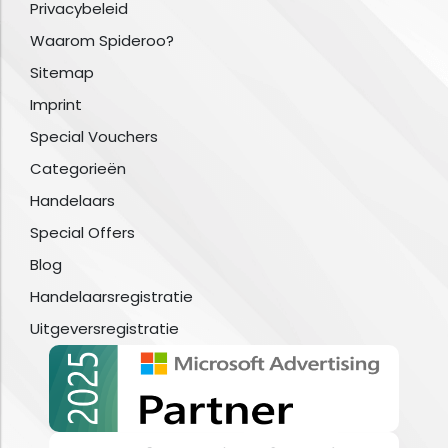
Privacybeleid
Waarom Spideroo?
Sitemap
Imprint
Special Vouchers
Categorieën
Handelaars
Special Offers
Blog
Handelaarsregistratie
Uitgeversregistratie