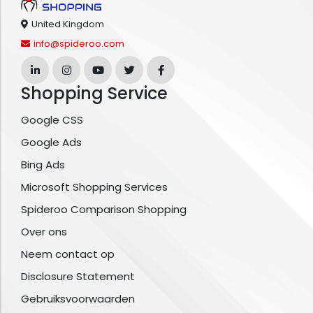
United Kingdom
info@spideroo.com
Shopping Service
Google CSS
Google Ads
Bing Ads
Microsoft Shopping Services
Spideroo Comparison Shopping
Over ons
Neem contact op
Disclosure Statement
Gebruiksvoorwaarden