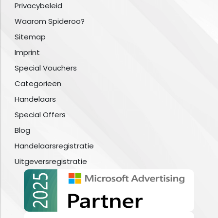
Privacybeleid
Waarom Spideroo?
Sitemap
Imprint
Special Vouchers
Categorieën
Handelaars
Special Offers
Blog
Handelaarsregistratie
Uitgeversregistratie