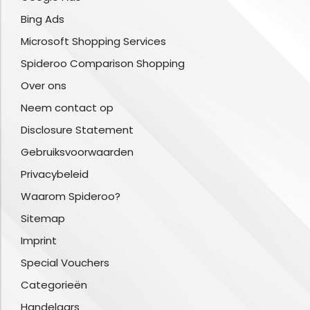
Bing Ads
Microsoft Shopping Services
Spideroo Comparison Shopping
Over ons
Neem contact op
Disclosure Statement
Gebruiksvoorwaarden
Privacybeleid
Waarom Spideroo?
Sitemap
Imprint
Special Vouchers
Categorieën
Handelaars