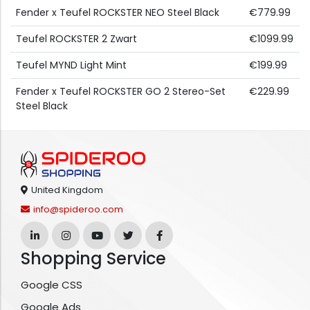
Fender x Teufel ROCKSTER NEO Steel Black
€779.99
Teufel ROCKSTER 2 Zwart
€1099.99
Teufel MYND Light Mint
€199.99
Fender x Teufel ROCKSTER GO 2 Stereo-Set
€229.99
Steel Black
United Kingdom
info@spideroo.com
Shopping Service
Google CSS
Google Ads