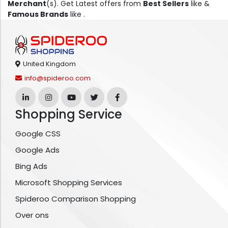
Merchant
(s). Get Latest offers from
Best Sellers
like &
Famous Brands
like .
United Kingdom
info@spideroo.com
Shopping Service
Google CSS
Google Ads
Bing Ads
Microsoft Shopping Services
Spideroo Comparison Shopping
Over ons