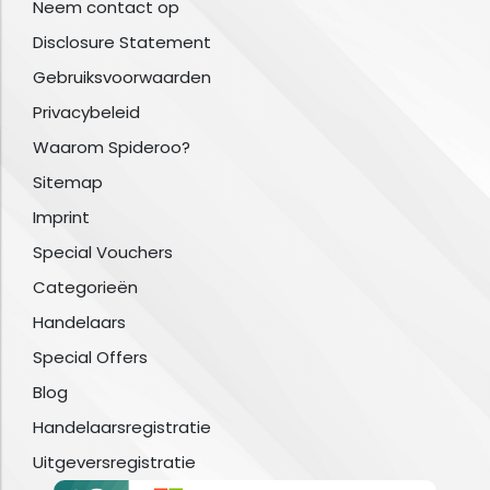
Neem contact op
Disclosure Statement
Gebruiksvoorwaarden
Privacybeleid
Waarom Spideroo?
Sitemap
Imprint
Special Vouchers
Categorieën
Handelaars
Special Offers
Blog
Handelaarsregistratie
Uitgeversregistratie