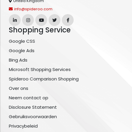
United Kingdom
info@spideroo.com
Shopping Service
Google CSS
Google Ads
Bing Ads
Microsoft Shopping Services
Spideroo Comparison Shopping
Over ons
Neem contact op
Disclosure Statement
Gebruiksvoorwaarden
Privacybeleid