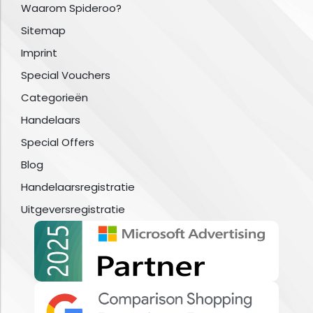
Waarom Spideroo?
Sitemap
Imprint
Special Vouchers
Categorieën
Handelaars
Special Offers
Blog
Handelaarsregistratie
Uitgeversregistratie