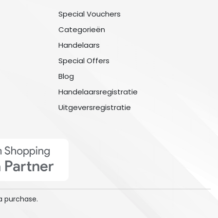
Special Vouchers
Categorieën
Handelaars
Special Offers
Blog
Handelaarsregistratie
Uitgeversregistratie
a purchase.