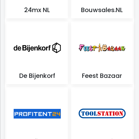
24mx NL
Bouwsales.NL
De Bijenkorf
Feest Bazaar