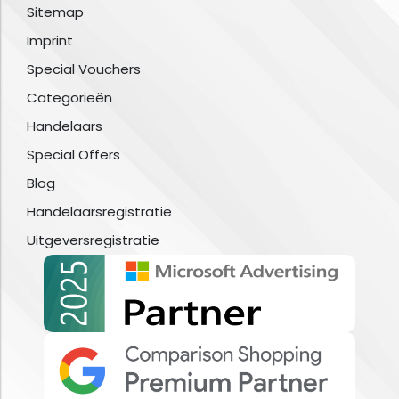
Sitemap
Imprint
Special Vouchers
Categorieën
Handelaars
Special Offers
Blog
Handelaarsregistratie
Uitgeversregistratie