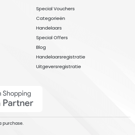
Special Vouchers
Categorieën
Handelaars
Special Offers
Blog
Handelaarsregistratie
Uitgeversregistratie
a purchase.