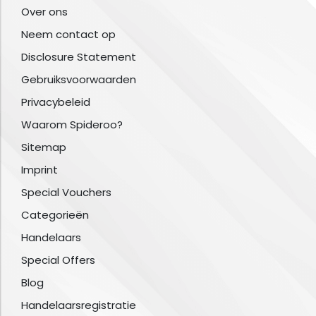
Over ons
Neem contact op
Disclosure Statement
Gebruiksvoorwaarden
Privacybeleid
Waarom Spideroo?
Sitemap
Imprint
Special Vouchers
Categorieën
Handelaars
Special Offers
Blog
Handelaarsregistratie