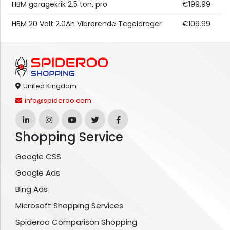
HBM garagekrik 2,5 ton, pro
€199.99
HBM 20 Volt 2.0Ah Vibrerende Tegeldrager
€109.99
United Kingdom
info@spideroo.com
Shopping Service
Google CSS
Google Ads
Bing Ads
Microsoft Shopping Services
Spideroo Comparison Shopping