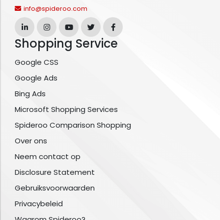
info@spideroo.com
Shopping Service
Google CSS
Google Ads
Bing Ads
Microsoft Shopping Services
Spideroo Comparison Shopping
Over ons
Neem contact op
Disclosure Statement
Gebruiksvoorwaarden
Privacybeleid
Waarom Spideroo?