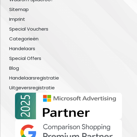
Sitemap
Imprint
Special Vouchers
Categorieën
Handelaars
Special Offers
Blog
Handelaarsregistratie
Uitgeversregistratie