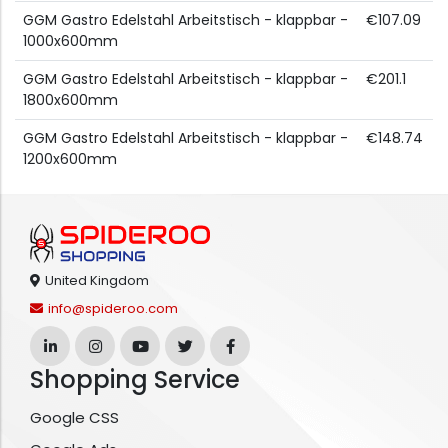
GGM Gastro Edelstahl Arbeitstisch - klappbar -
€107.09
1000x600mm
GGM Gastro Edelstahl Arbeitstisch - klappbar -
€201.1
1800x600mm
GGM Gastro Edelstahl Arbeitstisch - klappbar -
€148.74
1200x600mm
United Kingdom
info@spideroo.com
Shopping Service
Google CSS