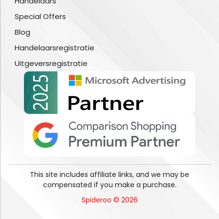
Handelaars
Special Offers
Blog
Handelaarsregistratie
Uitgeversregistratie
This site includes affiliate links, and we may be
compensated if you make a purchase.
Spideroo © 2026