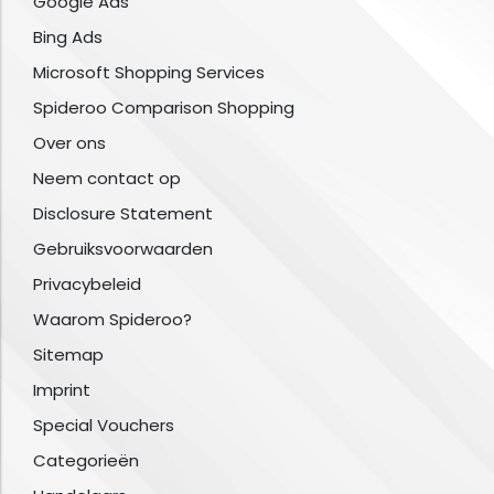
Google Ads
Bing Ads
Microsoft Shopping Services
Spideroo Comparison Shopping
Over ons
Neem contact op
Disclosure Statement
Gebruiksvoorwaarden
Privacybeleid
Waarom Spideroo?
Sitemap
Imprint
Special Vouchers
Categorieën