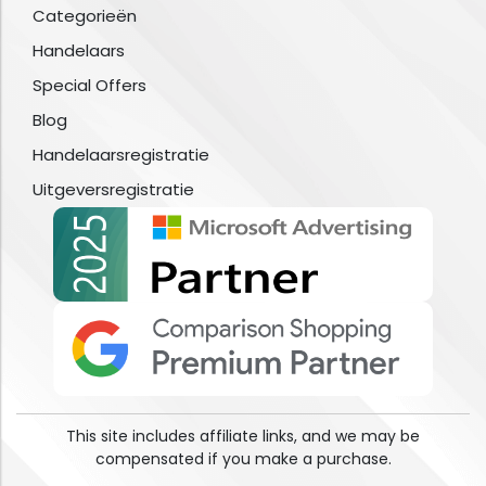
Categorieën
Handelaars
Special Offers
Blog
Handelaarsregistratie
Uitgeversregistratie
This site includes affiliate links, and we may be
compensated if you make a purchase.