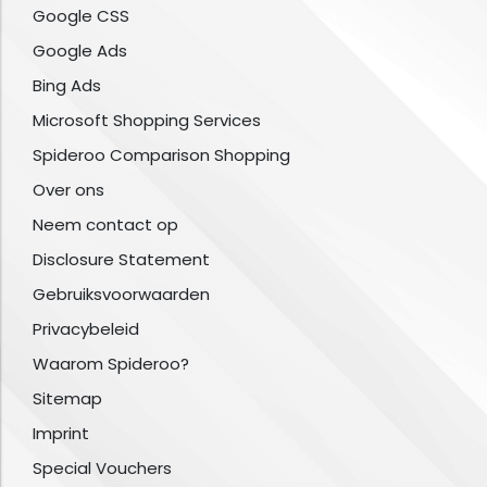
Google CSS
Google Ads
Bing Ads
Microsoft Shopping Services
Spideroo Comparison Shopping
Over ons
Neem contact op
Disclosure Statement
Gebruiksvoorwaarden
Privacybeleid
Waarom Spideroo?
Sitemap
Imprint
Special Vouchers