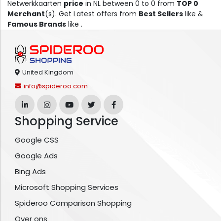
Netwerkkaarten
price
in NL between 0 to 0 from
TOP 0
Merchant
(s). Get Latest offers from
Best Sellers
like &
Famous Brands
like .
United Kingdom
info@spideroo.com
Shopping Service
Google CSS
Google Ads
Bing Ads
Microsoft Shopping Services
Spideroo Comparison Shopping
Over ons