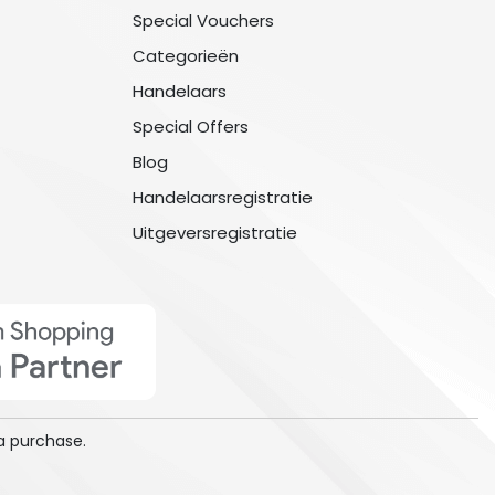
Special Vouchers
Categorieën
Handelaars
Special Offers
Blog
Handelaarsregistratie
Uitgeversregistratie
a purchase.