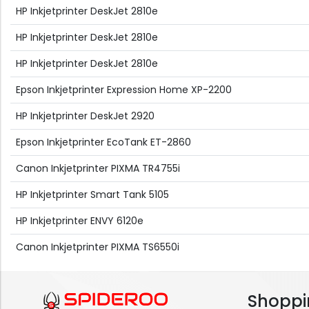
HP Inkjetprinter DeskJet 2810e
HP Inkjetprinter DeskJet 2810e
HP Inkjetprinter DeskJet 2810e
Epson Inkjetprinter Expression Home XP-2200
HP Inkjetprinter DeskJet 2920
Epson Inkjetprinter EcoTank ET-2860
Canon Inkjetprinter PIXMA TR4755i
HP Inkjetprinter Smart Tank 5105
HP Inkjetprinter ENVY 6120e
Canon Inkjetprinter PIXMA TS6550i
Shoppi