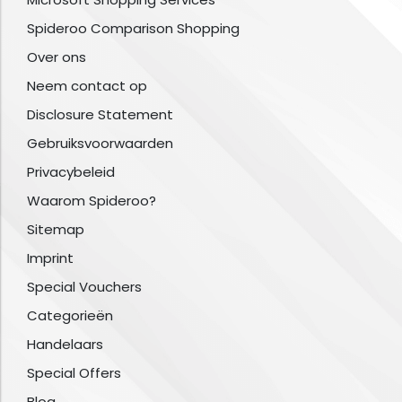
Spideroo Comparison Shopping
Over ons
Neem contact op
Disclosure Statement
Gebruiksvoorwaarden
Privacybeleid
Waarom Spideroo?
Sitemap
Imprint
Special Vouchers
Categorieën
Handelaars
Special Offers
Blog