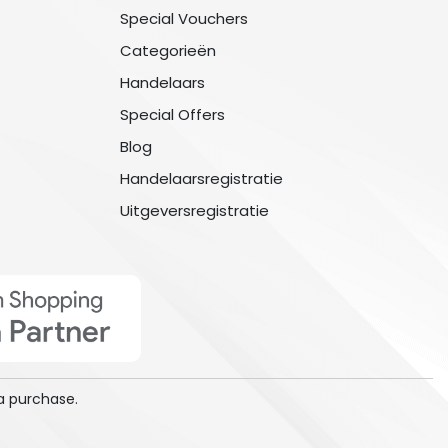
Special Vouchers
Categorieën
Handelaars
Special Offers
Blog
Handelaarsregistratie
Uitgeversregistratie
a purchase.