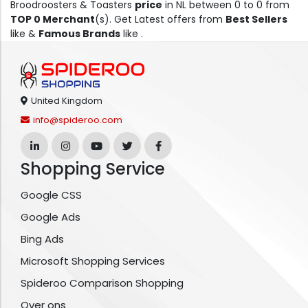
Broodroosters & Toasters
price
in NL between 0 to 0 from
TOP 0 Merchant
(s). Get Latest offers from
Best Sellers
like &
Famous Brands
like .
United Kingdom
info@spideroo.com
Shopping Service
Google CSS
Google Ads
Bing Ads
Microsoft Shopping Services
Spideroo Comparison Shopping
Over ons