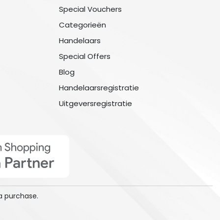
Special Vouchers
Categorieën
Handelaars
Special Offers
Blog
Handelaarsregistratie
Uitgeversregistratie
a purchase.