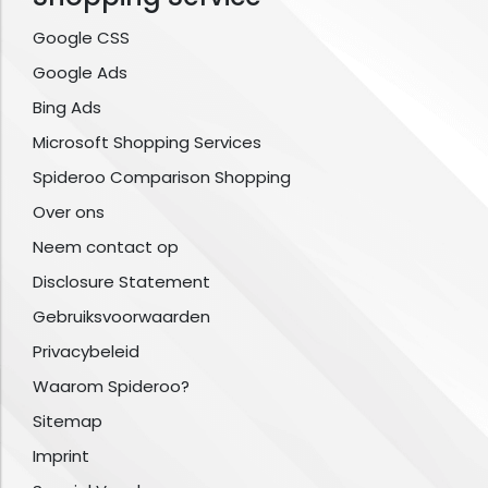
Google CSS
Google Ads
Bing Ads
Microsoft Shopping Services
Spideroo Comparison Shopping
Over ons
Neem contact op
Disclosure Statement
Gebruiksvoorwaarden
Privacybeleid
Waarom Spideroo?
Sitemap
Imprint