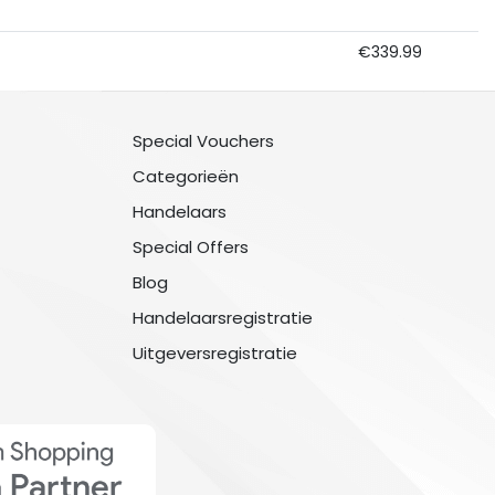
€339.99
Special Vouchers
Categorieën
Handelaars
Special Offers
Blog
Handelaarsregistratie
Uitgeversregistratie