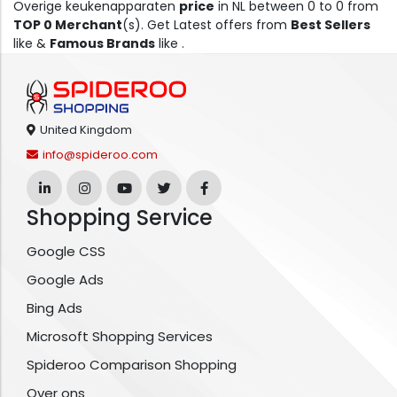
Overige keukenapparaten
price
in NL between 0 to 0 from
TOP 0 Merchant
(s). Get Latest offers from
Best Sellers
like &
Famous Brands
like .
United Kingdom
info@spideroo.com
Shopping Service
Google CSS
Google Ads
Bing Ads
Microsoft Shopping Services
Spideroo Comparison Shopping
Over ons