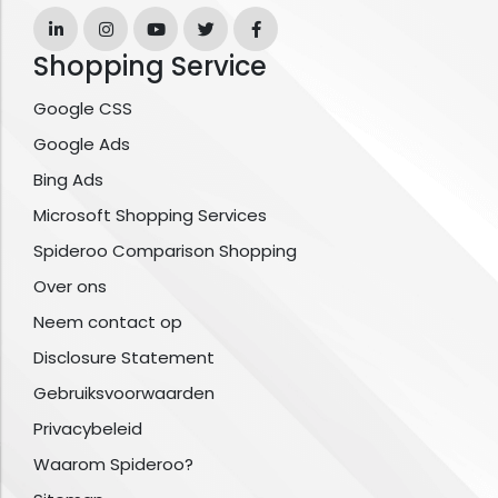
Shopping Service
Google CSS
Google Ads
Bing Ads
Microsoft Shopping Services
Spideroo Comparison Shopping
Over ons
Neem contact op
Disclosure Statement
Gebruiksvoorwaarden
Privacybeleid
Waarom Spideroo?