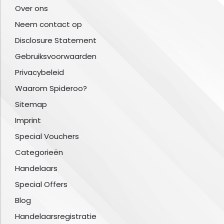
Over ons
Neem contact op
Disclosure Statement
Gebruiksvoorwaarden
Privacybeleid
Waarom Spideroo?
Sitemap
Imprint
Special Vouchers
Categorieën
Handelaars
Special Offers
Blog
Handelaarsregistratie